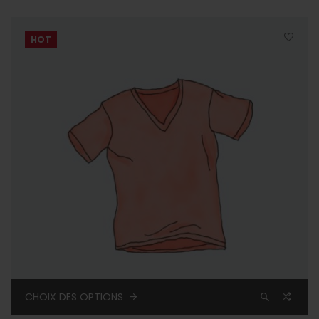
HOT
CHOIX DES OPTIONS