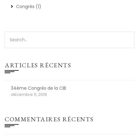
Congrès
(1)
ARTICLES RÉCENTS
34ème Congrès de la CIB
décembre 11, 2019
COMMENTAIRES RÉCENTS