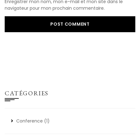
Enregistrer mon nom, mon e-mail et mon site dans le
navigateur pour mon prochain commentaire.
CATÉGORIES
Conference
(1)