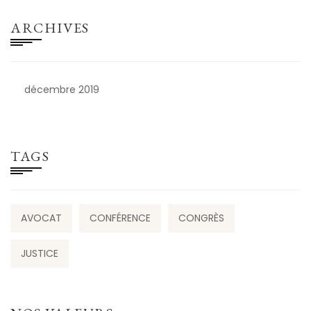
ARCHIVES
décembre 2019
TAGS
AVOCAT
CONFÉRENCE
CONGRÈS
JUSTICE