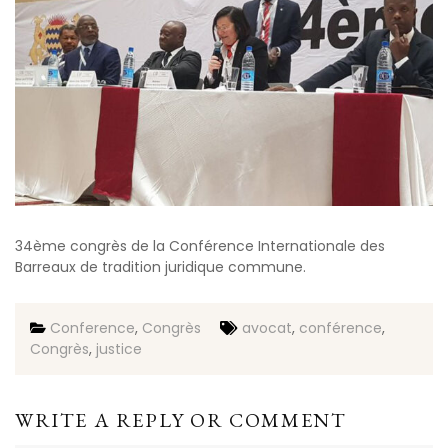
34ème congrès de la Conférence Internationale des
Barreaux de tradition juridique commune.
Conference
,
Congrès
avocat
,
conférence
,
Congrès
,
justice
WRITE A REPLY OR COMMENT