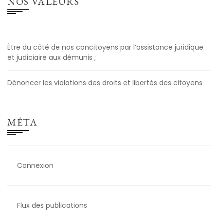
NOS VALEURS
Être du côté de nos concitoyens par l’assistance juridique
et judiciaire aux démunis ;
Dénoncer les violations des droits et libertés des citoyens
MÉTA
Connexion
Flux des publications