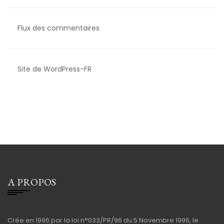
Flux des commentaires
Site de WordPress-FR
A PROPOS
Crée en 1996 par la loi n°033/PR/96 du 5 Novembre 1996, le