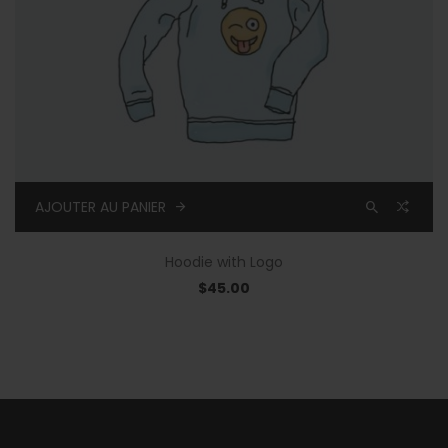
AJOUTER AU PANIER
Hoodie with Logo
$
45.00