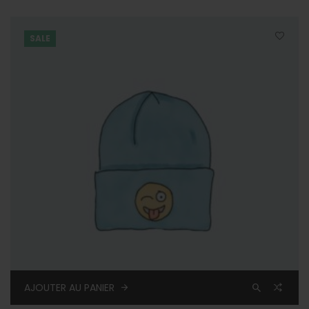
SALE
AJOUTER AU PANIER