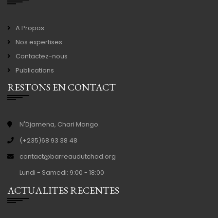
A Propos
Nos expertises
Contactez-nous
Publications
RESTONS EN CONTACT
N'Djamena, Chari Mongo.
(+235)68 93 38 48
contact@barreaudutchad.org
Lundi - Samedi: 9:00 - 18:00
ACTUALITES RECENTES