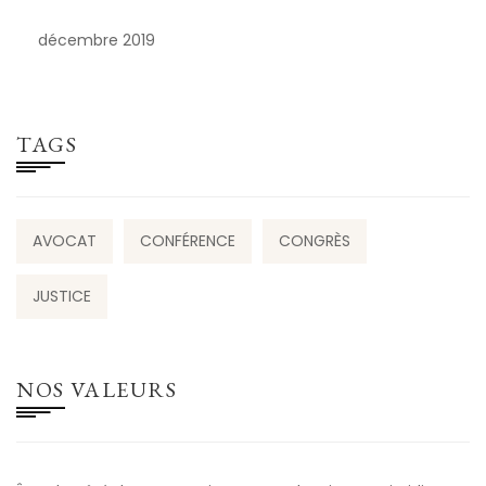
décembre 2019
TAGS
AVOCAT
CONFÉRENCE
CONGRÈS
JUSTICE
NOS VALEURS