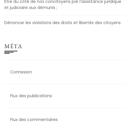
Être du côté de nos concitoyens par l’assistance juridique
et judiciaire aux démunis ;
Dénoncer les violations des droits et libertés des citoyens
MÉTA
Connexion
Flux des publications
Flux des commentaires