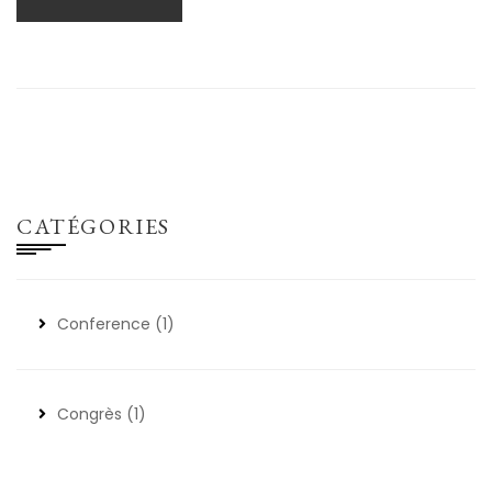
CATÉGORIES
Conference
(1)
Congrès
(1)