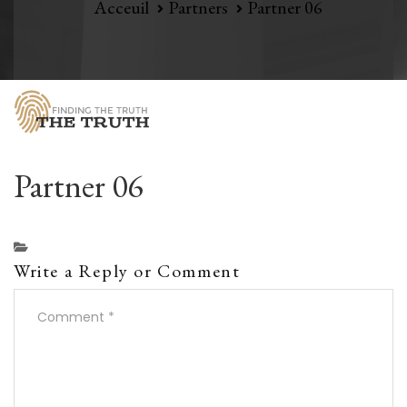
Acceuil
Partners
Partner 06
Partner 06
Write a Reply or Comment