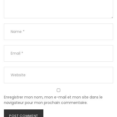
Enregistrer mon nom, mon e-mail et mon site dans le
navigateur pour mon prochain commentaire.