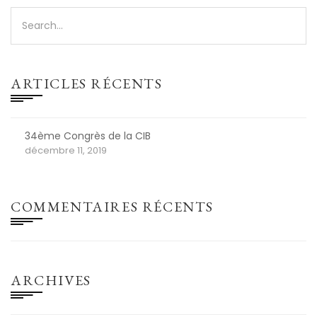
ARTICLES RÉCENTS
34ème Congrès de la CIB
décembre 11, 2019
COMMENTAIRES RÉCENTS
ARCHIVES