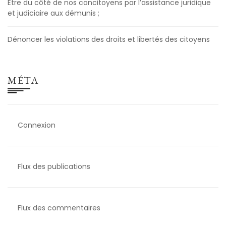
Être du côté de nos concitoyens par l’assistance juridique
et judiciaire aux démunis ;
Dénoncer les violations des droits et libertés des citoyens
MÉTA
Connexion
Flux des publications
Flux des commentaires