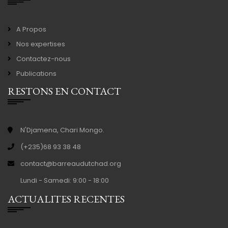
A Propos
Nos expertises
Contactez-nous
Publications
RESTONS EN CONTACT
N'Djamena, Chari Mongo.
(+235)68 93 38 48
contact@barreaudutchad.org
Lundi - Samedi: 9:00 - 18:00
ACTUALITES RECENTES