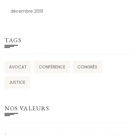
décembre 2019
TAGS
AVOCAT
CONFÉRENCE
CONGRÈS
JUSTICE
NOS VALEURS