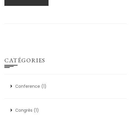
CATÉGORIES
Conference
(1)
Congrès
(1)