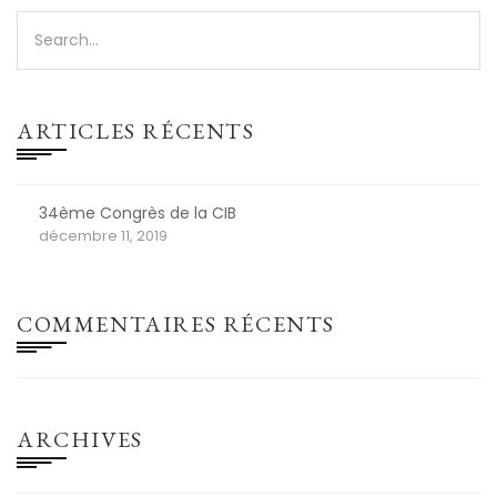
ARTICLES RÉCENTS
34ème Congrès de la CIB
décembre 11, 2019
COMMENTAIRES RÉCENTS
ARCHIVES