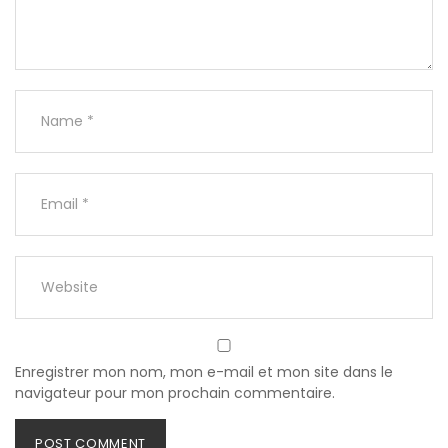
Enregistrer mon nom, mon e-mail et mon site dans le
navigateur pour mon prochain commentaire.