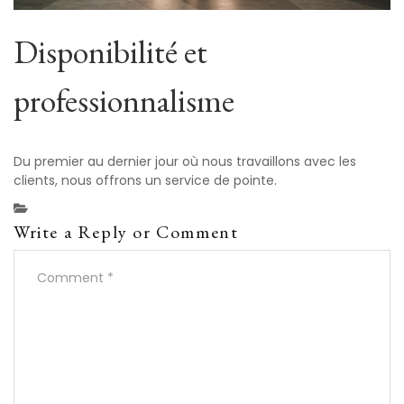
Disponibilité et
professionnalisme
Du premier au dernier jour où nous travaillons avec les
clients, nous offrons un service de pointe.
Write a Reply or Comment