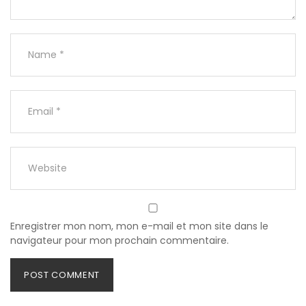
Enregistrer mon nom, mon e-mail et mon site dans le
navigateur pour mon prochain commentaire.