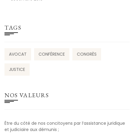
TAGS
AVOCAT
CONFÉRENCE
CONGRÈS
JUSTICE
NOS VALEURS
Être du côté de nos concitoyens par l’assistance juridique
et judiciaire aux démunis ;