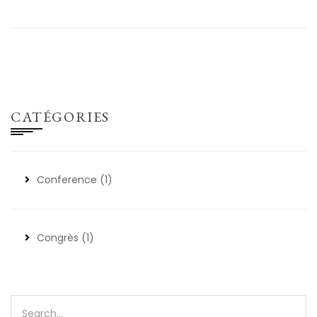
CATÉGORIES
Conference
(1)
Congrès
(1)