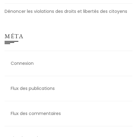
Dénoncer les violations des droits et libertés des citoyens
MÉTA
Connexion
Flux des publications
Flux des commentaires