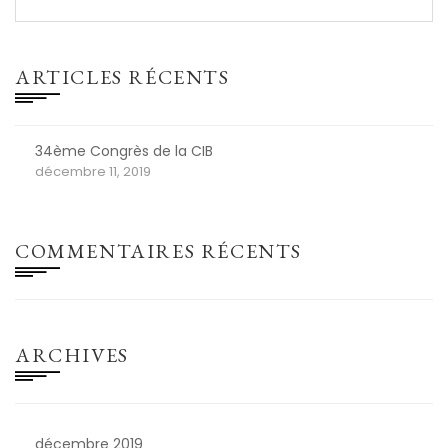
ARTICLES RÉCENTS
34ème Congrès de la CIB
décembre 11, 2019
COMMENTAIRES RÉCENTS
ARCHIVES
décembre 2019