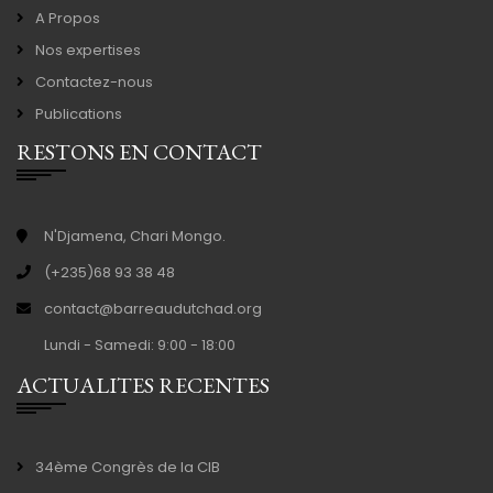
A Propos
Nos expertises
Contactez-nous
Publications
RESTONS EN CONTACT
N'Djamena, Chari Mongo.
(+235)68 93 38 48
contact@barreaudutchad.org
Lundi - Samedi: 9:00 - 18:00
ACTUALITES RECENTES
34ème Congrès de la CIB