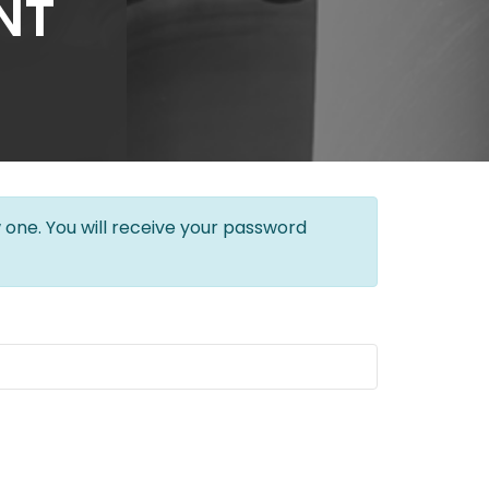
NT
 one. You will receive your password