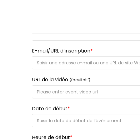
E-mail/URL d’inscription
*
URL de la vidéo
(facultatif)
Date de début
*
Heure de début
*