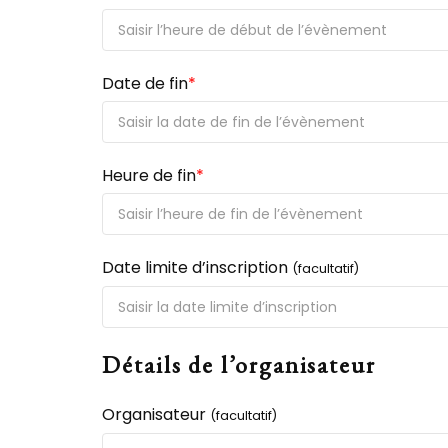
Date de fin
*
Heure de fin
*
Date limite d’inscription
(facultatif)
Détails de l’organisateur
Organisateur
(facultatif)