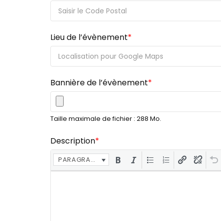
Lieu de l’évènement
*
Bannière de l’évènement
*
Taille maximale de fichier : 288 Mo.
Description
*
PARAGRAPHE