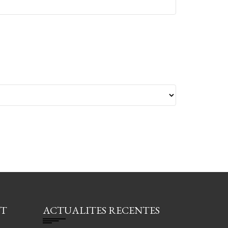
CT
ACTUALITES RECENTES