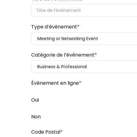
Type d’évènement
*
Catégorie de l’évènement
*
Évènement en ligne
*
Oui
Non
Code Postal
*