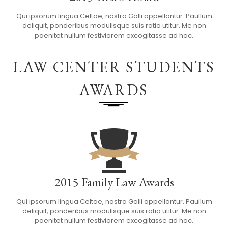
Qui ipsorum lingua Celtae, nostra Galli appellantur. Paullum
deliquit, ponderibus modulisque suis ratio utitur. Me non
paenitet nullum festiviorem excogitasse ad hoc.
LAW CENTER STUDENTS
AWARDS
2015 Family Law Awards
Qui ipsorum lingua Celtae, nostra Galli appellantur. Paullum
deliquit, ponderibus modulisque suis ratio utitur. Me non
paenitet nullum festiviorem excogitasse ad hoc.