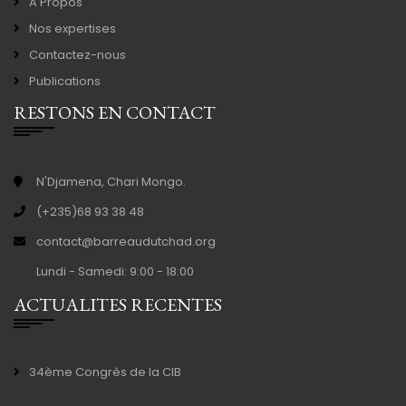
A Propos
Nos expertises
Contactez-nous
Publications
RESTONS EN CONTACT
N'Djamena, Chari Mongo.
(+235)68 93 38 48
contact@barreaudutchad.org
Lundi - Samedi: 9:00 - 18:00
ACTUALITES RECENTES
34ème Congrès de la CIB